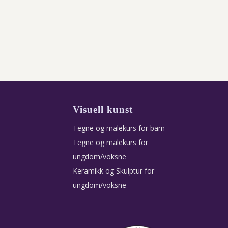
Visuell kunst
Tegne og malekurs for barn
Tegne og malekurs for
ungdom/voksne
Keramikk og Skulptur for
ungdom/voksne