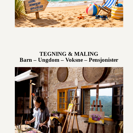
TEGNING & MALING
Barn – Ungdom – Voksne – Pensjonister