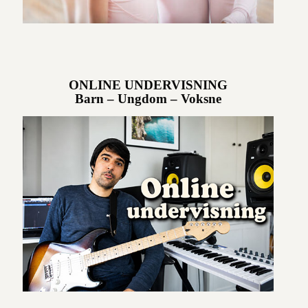
ONLINE UNDERVISNING
Barn – Ungdom – Voksne