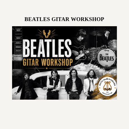
BEATLES GITAR WORKSHOP