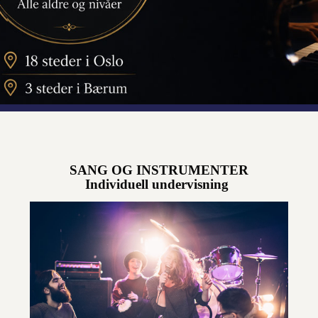
SANG OG INSTRUMENTER
Individuell undervisning