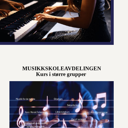
MUSIKKSKOLEAVDELINGEN
Kurs i større grupper