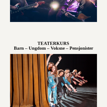
TEATERKURS
Barn – Ungdom – Voksne – Pensjonister