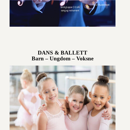
DANS & BALLETT
Barn – Ungdom – Voksne