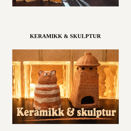
KERAMIKK & SKULPTUR