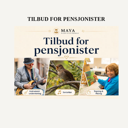
TILBUD FOR PENSJONISTER