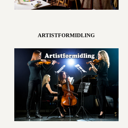
ARTISTFORMIDLING