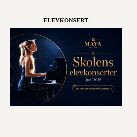
ELEVKONSERT