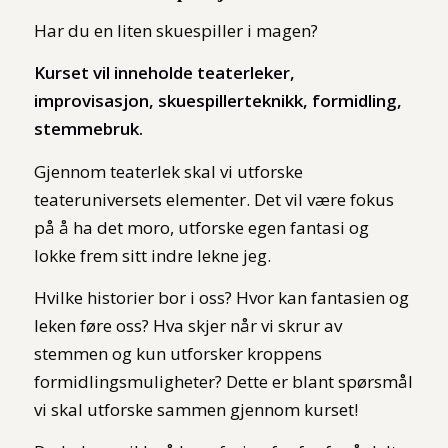
Har du en liten skuespiller i magen?
Kurset vil inneholde teaterleker,
improvisasjon, skuespillerteknikk, formidling,
stemmebruk.
Gjennom teaterlek skal vi utforske
teateruniversets elementer. Det vil være fokus
på å ha det moro, utforske egen fantasi og
lokke frem sitt indre lekne jeg.
Hvilke historier bor i oss? Hvor kan fantasien og
leken føre oss? Hva skjer når vi skrur av
stemmen og kun utforsker kroppens
formidlingsmuligheter? Dette er blant spørsmål
vi skal utforske sammen gjennom kurset!