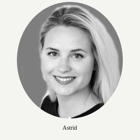
Astrid