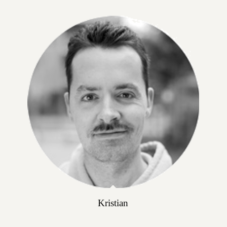
Kristian