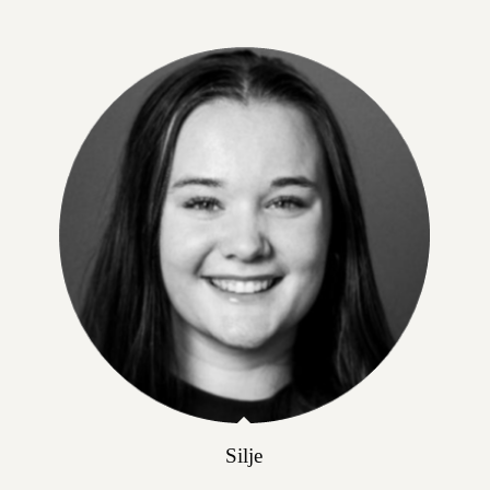
Silje