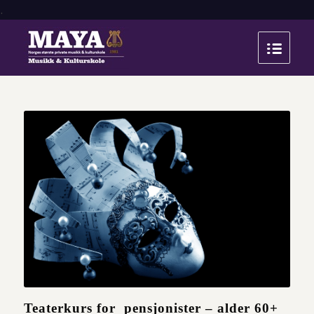
.
Teaterkurs for pensjonister – alder 60+