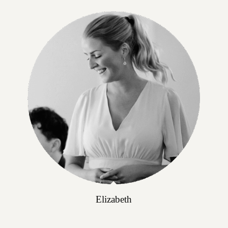
Elizabeth