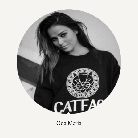
Oda Maria