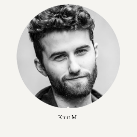
Knut M.