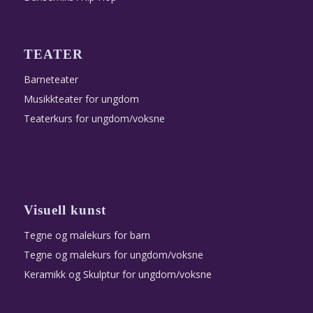
TEATER
Barneteater
Musikkteater for ungdom
Teaterkurs for ungdom/voksne
Visuell kunst
Tegne og malekurs for barn
Tegne og malekurs for ungdom/voksne
Keramikk og Skulptur for ungdom/voksne