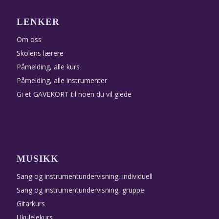
LENKER
Om oss
Skolens lærere
Påmelding, alle kurs
Påmelding, alle instrumenter
Gi et GAVEKORT til noen du vil glede
MUSIKK
Sang og instrumentundervisning, individuell
Sang og instrumentundervisning, gruppe
Gitarkurs
Ukulelekurs