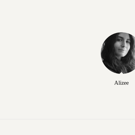
Alizee