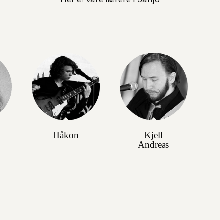
Håkon
Kjell
Andreas