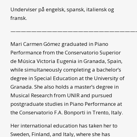
Underviser på engelsk, spansk, italiensk og
fransk.
————————————————————————
Mari Carmen Gómez graduated in Piano
Performance from the Conservatorio Superior
de Música Victoria Eugenia in Granada, Spain,
while simultaneously completing a bachelor’s
degree in Special Education at the University of
Granada. She also holds a master’s degree in
Musical Research from UNIR and pursued
postgraduate studies in Piano Performance at
the Conservatorio F.A. Bonporti in Trento, Italy.
Her international education has taken her to
Sweden, Finland, and Italy, where she has