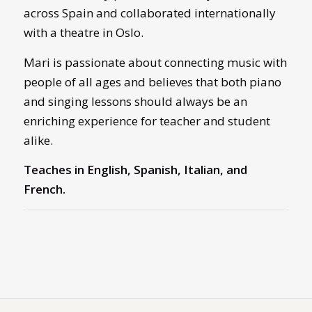
across Spain and collaborated internationally
with a theatre in Oslo.
Mari is passionate about connecting music with
people of all ages and believes that both piano
and singing lessons should always be an
enriching experience for teacher and student
alike.
Teaches in English, Spanish, Italian, and
French.