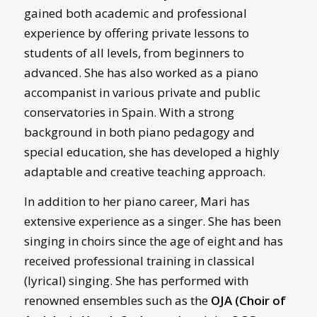
gained both academic and professional
experience by offering private lessons to
students of all levels, from beginners to
advanced. She has also worked as a piano
accompanist in various private and public
conservatories in Spain. With a strong
background in both piano pedagogy and
special education, she has developed a highly
adaptable and creative teaching approach.
In addition to her piano career, Mari has
extensive experience as a singer. She has been
singing in choirs since the age of eight and has
received professional training in classical
(lyrical) singing. She has performed with
renowned ensembles such as the
OJA (Choir of