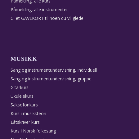
Påmelding, alle kurs
Påmelding, alle instrumenter
Gi et GAVEKORT til noen du vil glede
MUSIKK
Sang og instrumentundervisning, individuell
Sang og instrumentundervisning, gruppe
Gitarkurs
Ukulelekurs
Saksofonkurs
Kurs i musikkteori
Låtskriver kurs
Kurs i Norsk folkesang