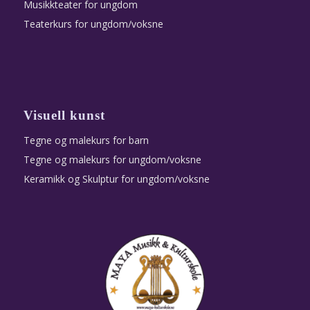
Musikkteater for ungdom
Teaterkurs for ungdom/voksne
Visuell kunst
Tegne og malekurs for barn
Tegne og malekurs for ungdom/voksne
Keramikk og Skulptur for ungdom/voksne