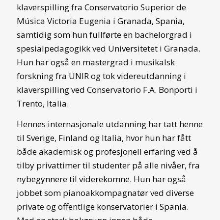
klaverspilling fra Conservatorio Superior de
Música Victoria Eugenia i Granada, Spania,
samtidig som hun fullførte en bachelorgrad i
spesialpedagogikk ved Universitetet i Granada.
Hun har også en mastergrad i musikalsk
forskning fra UNIR og tok videreutdanning i
klaverspilling ved Conservatorio F.A. Bonporti i
Trento, Italia.
Hennes internasjonale utdanning har tatt henne
til Sverige, Finland og Italia, hvor hun har fått
både akademisk og profesjonell erfaring ved å
tilby privattimer til studenter på alle nivåer, fra
nybegynnere til viderekomne. Hun har også
jobbet som pianoakkompagnatør ved diverse
private og offentlige konservatorier i Spania.