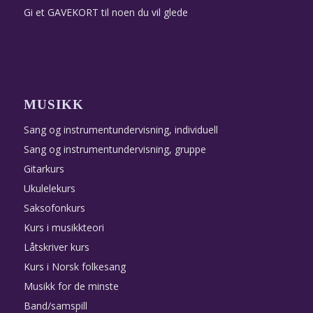
Gi et GAVEKORT til noen du vil glede
MUSIKK
Sang og instrumentundervisning, individuell
Sang og instrumentundervisning, gruppe
Gitarkurs
Ukulelekurs
Saksofonkurs
Kurs i musikkteori
Låtskriver kurs
Kurs i Norsk folkesang
Musikk for de minste
Band/samspill