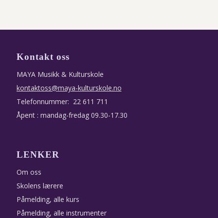
Kontakt oss
MAYA Musikk & Kulturskole
kontaktoss@maya-kulturskole.no
Telefonnummer: 22 611 711
Åpent : mandag-fredag 09.30-17.30
LENKER
Om oss
Skolens lærere
Påmelding, alle kurs
Påmelding, alle instrumenter