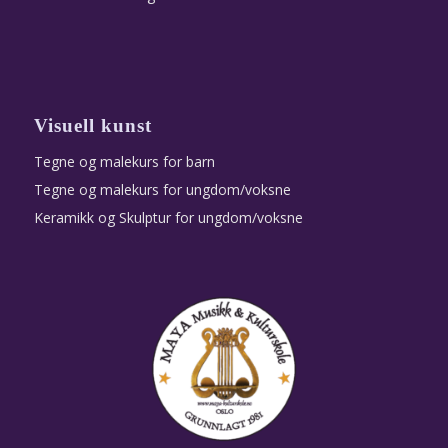
Visuell kunst
Tegne og malekurs for barn
Tegne og malekurs for ungdom/voksne
Keramikk og Skulptur for ungdom/voksne