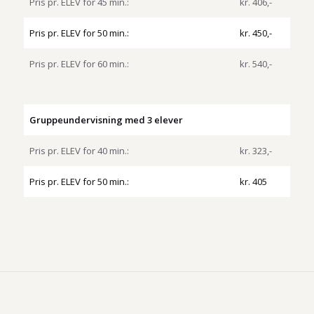
Pris pr. ELEV for 45 min.:
kr. 406,-
Pris pr. ELEV for 50 min.:
kr. 450,-
Pris pr. ELEV for 60 min.:
kr. 540,-
Gruppeundervisning med 3 elever
Pris pr. ELEV for 40 min.:
kr. 323,-
Pris pr. ELEV for 50 min.:
kr. 405