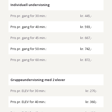
Individuell undervisning
Pris pr. gang for 30 min.:
kr. 445,-
Pris pr. gang for 40 min.:
kr. 593,-
Pris pr. gang for 45 min.:
kr. 667,-
Pris pr. gang for 50 min.:
kr. 742,-
Pris pr. gang for 60 min.:
kr. 872,-
Gruppeundervisning med 2 elever
Pris pr. ELEV for 30 min.:
kr. 270,-
Pris pr. ELEV for 40 min.:
kr. 360,-