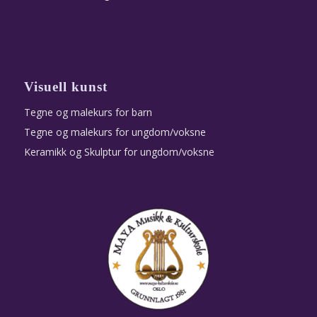
Visuell kunst
Tegne og malekurs for barn
Tegne og malekurs for ungdom/voksne
Keramikk og Skulptur for ungdom/voksne