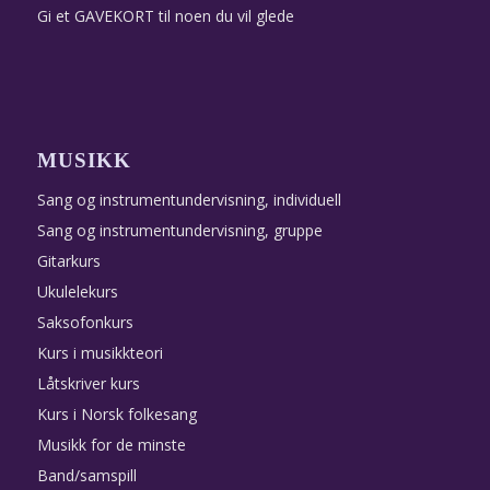
Gi et GAVEKORT til noen du vil glede
MUSIKK
Sang og instrumentundervisning, individuell
Sang og instrumentundervisning, gruppe
Gitarkurs
Ukulelekurs
Saksofonkurs
Kurs i musikkteori
Låtskriver kurs
Kurs i Norsk folkesang
Musikk for de minste
Band/samspill