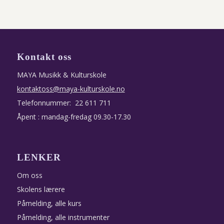
Kontakt oss
MAYA Musikk & Kulturskole
kontaktoss@maya-kulturskole.no
Telefonnummer: 22 611 711
Åpent : mandag-fredag 09.30-17.30
LENKER
Om oss
Skolens lærere
Påmelding, alle kurs
Påmelding, alle instrumenter