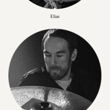
Elias