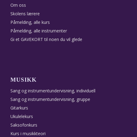
Om oss
Skolens lærere
Påmelding, alle kurs
Påmelding, alle instrumenter
Gi et GAVEKORT til noen du vil glede
MUSIKK
Sang og instrumentundervisning, individuell
Sang og instrumentundervisning, gruppe
Gitarkurs
Ukulelekurs
Saksofonkurs
Kurs i musikkteori