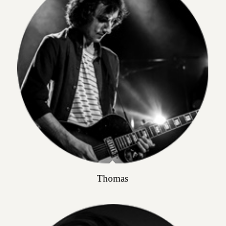
Thomas