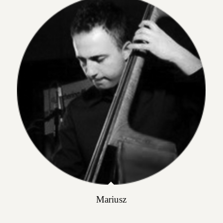
Mariusz