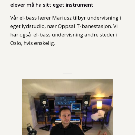
elever må ha sitt eget instrument.
Vår el-bass lærer Mariusz tilbyr undervisning i
eget lydstudio, nær Oppsal T-banestasjon. Vi
har også el-bass undervisning andre steder i
Oslo, hvis ønskelig.