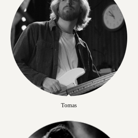
Tomas