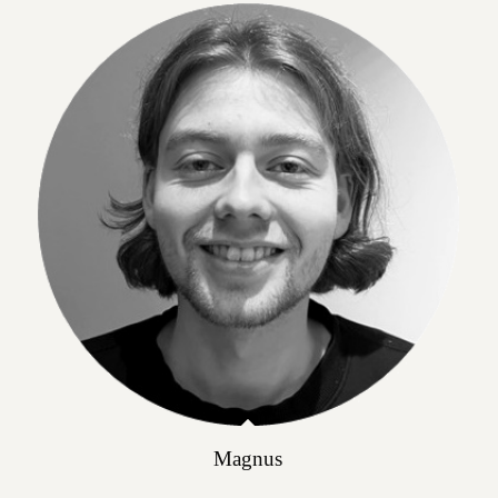
Magnus