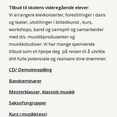
Tilbud til skolens videregående elever:
Vi arrangere elevkonserter, forestillinger i dans
og teater, utstillinger i billedkunst , kurs,
workshops, band og samspill og samarbeider
med div. musikkprodusenter og
musikkstudioer. Vi har mange spennende
tilbud som vil hjelpe deg på reisen til å utvikle
ditt fulle potensiale og realisere dine drømmer.
CD/ Demoinnspilling
Bandseminarer
Mesterklasser, klassisk musikk
Saksofongrupper
Kurs i musikkteori