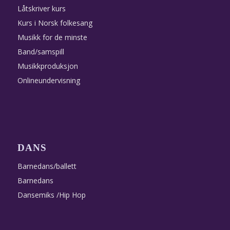
Låtskriver kurs
Kurs i Norsk folkesang
Musikk for de minste
Band/samspill
Musikkproduksjon
Onlineundervisning
DANS
Barnedans/ballett
Barnedans
Dansemiks /Hip Hop