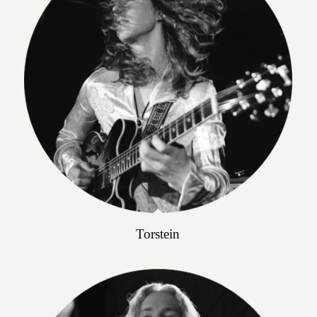
Torstein