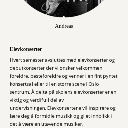
Andreas
Elevkonserter
Hvert semester avsluttes med elevkonserter og
debutkonserter der vi ønsker velkommen
foreldre, besteforeldre og venner i en fint pyntet
konsertsal eller til en større scene I Oslo
sentrum.
Å delta på skolens elevkonserter er en
viktig og verdifull del av
undervisningen.
Elevkonsertene vil inspirere og
lære deg å formidle musikk og gi et innblikk i
det å være en utøvende musiker.