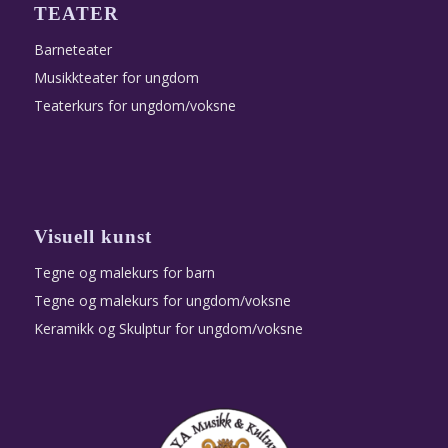
TEATER
Barneteater
Musikkteater for ungdom
Teaterkurs for ungdom/voksne
Visuell kunst
Tegne og malekurs for barn
Tegne og malekurs for ungdom/voksne
Keramikk og Skulptur for ungdom/voksne