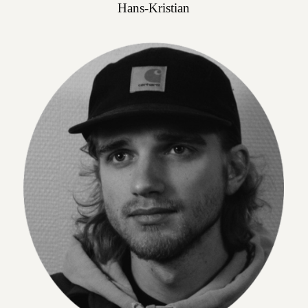
Hans-Kristian