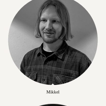
Mikkel