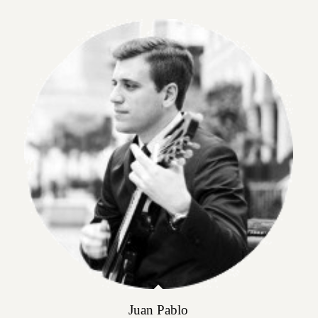
Juan Pablo