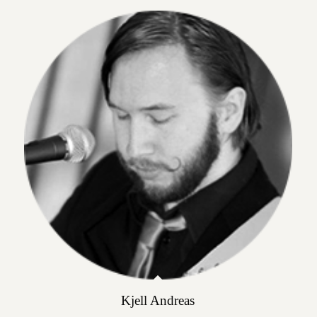
Kjell Andreas