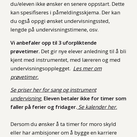
du/eleven ikke ønsker en senere oppstart. Dette
kan spesifiseres i påmeldingsskjema. Der kan
du også oppgi ønsket undervisningssted,
lengde på undervisningstimene, osv.
Vi anbefaler opp til 3 uforpliktende
prøvetimer.
Det gir nye elever anledning til å bli
kjent med instrumentet, med læreren og med
undervisningsopplegget.
Les mer om
prøvetimer.
Se priser her for sang og instrument
undervisning
.
Eleven betaler ikke for timer som
faller på ferier og fridager.
Se kalender her
.
Dersom du ønsker å ta timer for moro skyld
eller har ambisjoner om å bygge en karriere