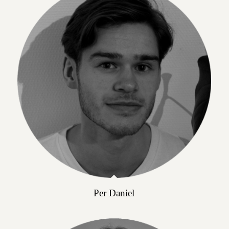
Per Daniel