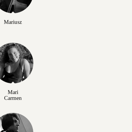
Mariusz
Mari
Carmen