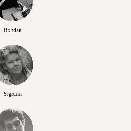
Bohdan
Sigrunn