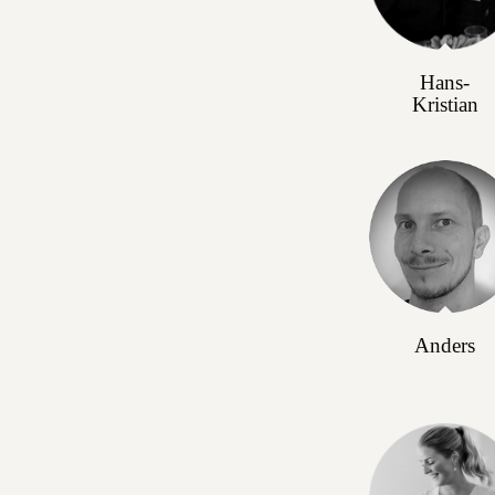
Hans-
Kristian
Anders