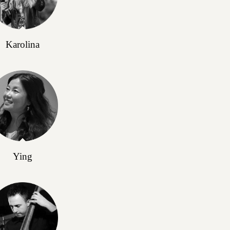
Karolina
Ying