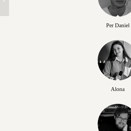
Per Daniel
Alona