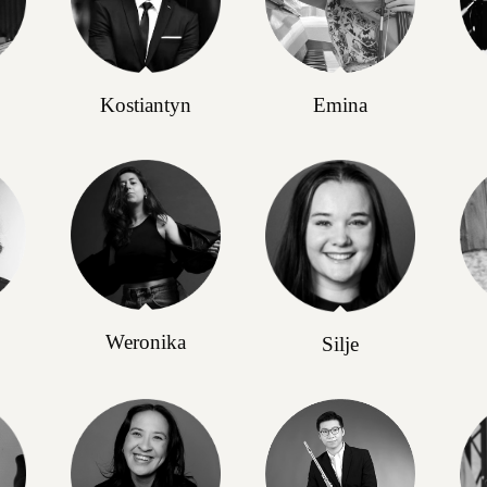
Kostiantyn
Emina
Weronika
Silje