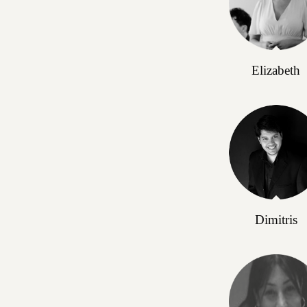
Elizabeth
Dimitris