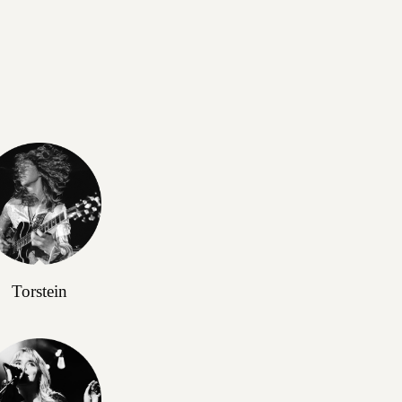
Torstein