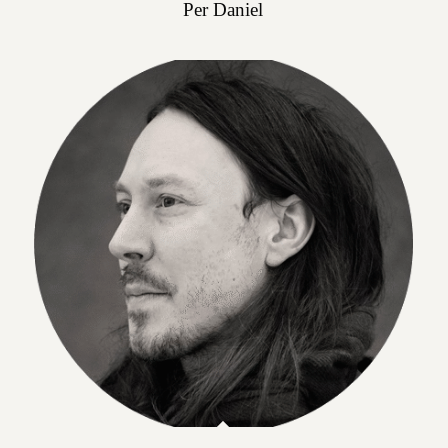
Per Daniel