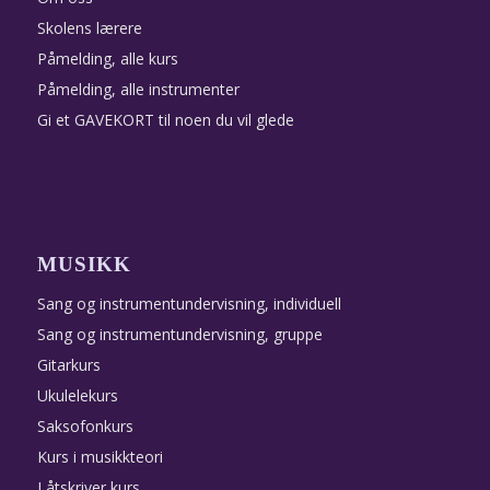
Skolens lærere
Påmelding, alle kurs
Påmelding, alle instrumenter
Gi et GAVEKORT til noen du vil glede
MUSIKK
Sang og instrumentundervisning, individuell
Sang og instrumentundervisning, gruppe
Gitarkurs
Ukulelekurs
Saksofonkurs
Kurs i musikkteori
Låtskriver kurs