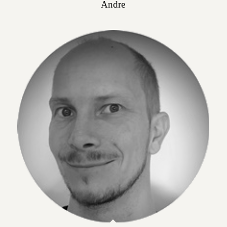
Andre