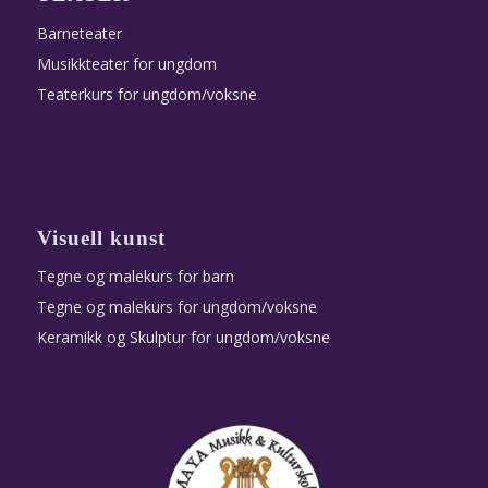
Barneteater
Musikkteater for ungdom
Teaterkurs for ungdom/voksne
Visuell kunst
Tegne og malekurs for barn
Tegne og malekurs for ungdom/voksne
Keramikk og Skulptur for ungdom/voksne