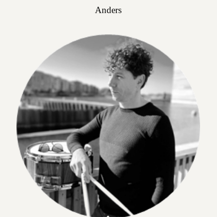
Anders