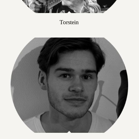
Torstein